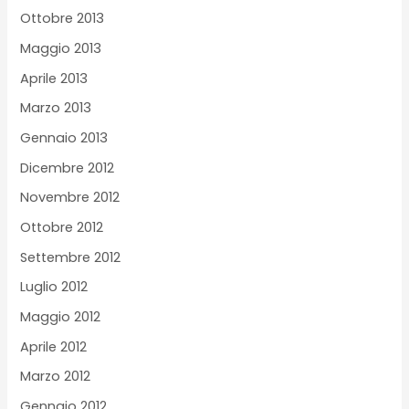
Ottobre 2013
Maggio 2013
Aprile 2013
Marzo 2013
Gennaio 2013
Dicembre 2012
Novembre 2012
Ottobre 2012
Settembre 2012
Luglio 2012
Maggio 2012
Aprile 2012
Marzo 2012
Gennaio 2012