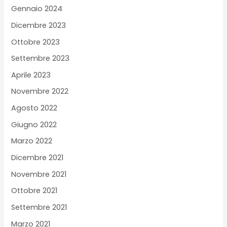
Gennaio 2024
Dicembre 2023
Ottobre 2023
Settembre 2023
Aprile 2023
Novembre 2022
Agosto 2022
Giugno 2022
Marzo 2022
Dicembre 2021
Novembre 2021
Ottobre 2021
Settembre 2021
Marzo 2021