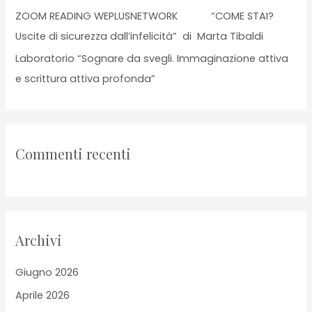
ZOOM READING WEPLUSNETWORK “COME STAI?
Uscite di sicurezza dall’infelicità” di Marta Tibaldi
Laboratorio “Sognare da svegli. Immaginazione attiva
e scrittura attiva profonda”
Commenti recenti
Archivi
Giugno 2026
Aprile 2026