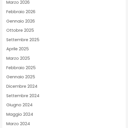
Marzo 2026
Febbraio 2026
Gennaio 2026
Ottobre 2025
Settembre 2025
Aprile 2025
Marzo 2025
Febbraio 2025
Gennaio 2025
Dicembre 2024
Settembre 2024
Giugno 2024
Maggio 2024
Marzo 2024