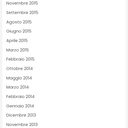
Novembre 2015
Settembre 2015
Agosto 2015
Giugno 2015
Aprile 2015
Marzo 2015
Febbraio 2015
Ottobre 2014
Maggio 2014
Marzo 2014
Febbraio 2014
Gennaio 2014
Dicembre 2013
Novembre 2013