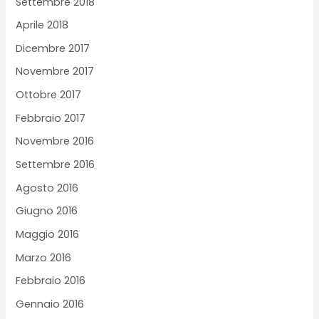
Settembre 2018
Aprile 2018
Dicembre 2017
Novembre 2017
Ottobre 2017
Febbraio 2017
Novembre 2016
Settembre 2016
Agosto 2016
Giugno 2016
Maggio 2016
Marzo 2016
Febbraio 2016
Gennaio 2016