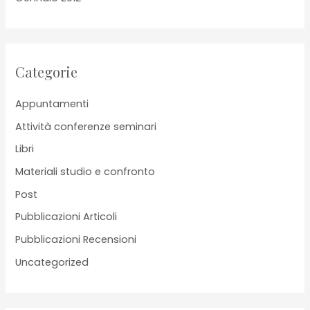
Categorie
Appuntamenti
Attività conferenze seminari
Libri
Materiali studio e confronto
Post
Pubblicazioni Articoli
Pubblicazioni Recensioni
Uncategorized