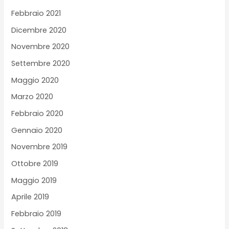
Febbraio 2021
Dicembre 2020
Novembre 2020
Settembre 2020
Maggio 2020
Marzo 2020
Febbraio 2020
Gennaio 2020
Novembre 2019
Ottobre 2019
Maggio 2019
Aprile 2019
Febbraio 2019