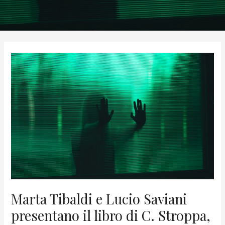
Marta Tibaldi e Lucio Saviani
presentano il libro di C. Stroppa,