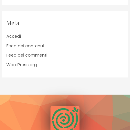
Meta
Accedi
Feed dei contenuti
Feed dei commenti
WordPress.org