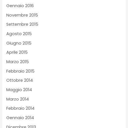
Gennaio 2016
Novembre 2015
Settembre 2015
Agosto 2015
Giugno 2015
Aprile 2015
Marzo 2015
Febbraio 2015
Ottobre 2014
Maggio 2014
Marzo 2014
Febbraio 2014
Gennaio 2014
Dicembre 2013