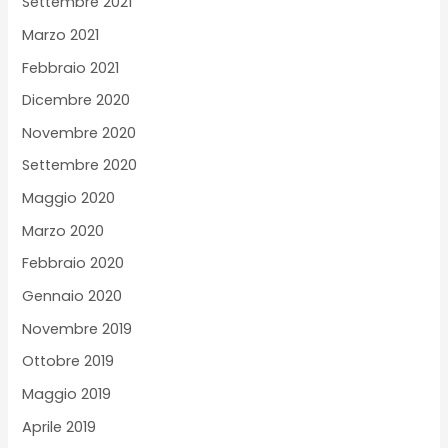
Settembre 2021
Marzo 2021
Febbraio 2021
Dicembre 2020
Novembre 2020
Settembre 2020
Maggio 2020
Marzo 2020
Febbraio 2020
Gennaio 2020
Novembre 2019
Ottobre 2019
Maggio 2019
Aprile 2019