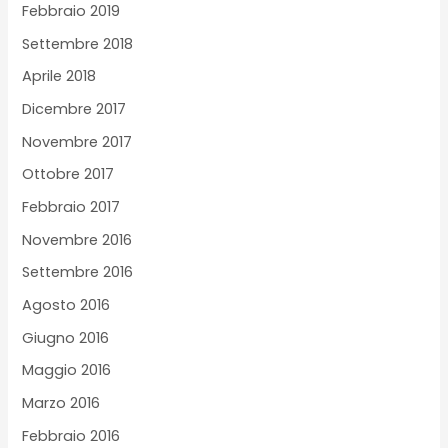
Febbraio 2019
Settembre 2018
Aprile 2018
Dicembre 2017
Novembre 2017
Ottobre 2017
Febbraio 2017
Novembre 2016
Settembre 2016
Agosto 2016
Giugno 2016
Maggio 2016
Marzo 2016
Febbraio 2016