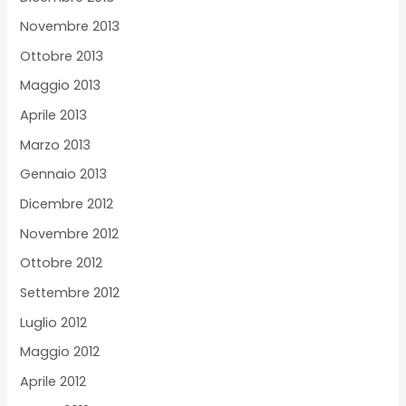
Novembre 2013
Ottobre 2013
Maggio 2013
Aprile 2013
Marzo 2013
Gennaio 2013
Dicembre 2012
Novembre 2012
Ottobre 2012
Settembre 2012
Luglio 2012
Maggio 2012
Aprile 2012