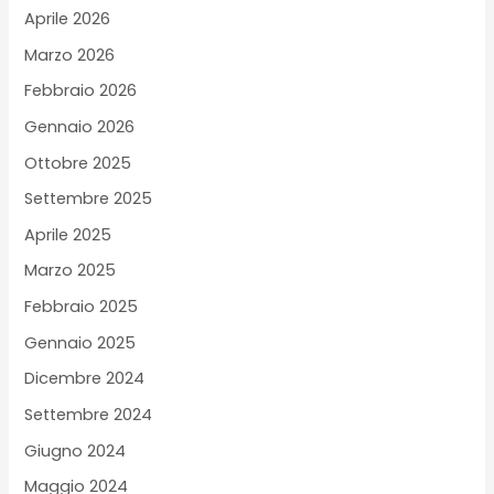
Aprile 2026
Marzo 2026
Febbraio 2026
Gennaio 2026
Ottobre 2025
Settembre 2025
Aprile 2025
Marzo 2025
Febbraio 2025
Gennaio 2025
Dicembre 2024
Settembre 2024
Giugno 2024
Maggio 2024