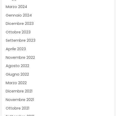
Marzo 2024
Gennaio 2024
Dicembre 2023
Ottobre 2023
Settembre 2023
Aprile 2023
Novembre 2022
Agosto 2022
Giugno 2022
Marzo 2022
Dicembre 2021
Novembre 2021
Ottobre 2021