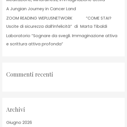
A Jungian Journey in Cancer Land
ZOOM READING WEPLUSNETWORK “COME STAI?
Uscite di sicurezza dall’infelicità” di Marta Tibaldi
Laboratorio “Sognare da svegli. Immaginazione attiva
e scrittura attiva profonda”
Commenti recenti
Archivi
Giugno 2026