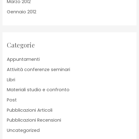
Marzo 2012
Gennaio 2012
Categorie
Appuntamenti
Attività conferenze seminari
Libri
Materiali studio e confronto
Post
Pubblicazioni Articoli
Pubblicazioni Recensioni
Uncategorized